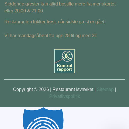
Siddende gæster kan altid bestille mere fra menukortet
efter 20:00 & 21:00
Restauranten lukker først, når sidste gæst er gået.
Vi har mandagsåbent fra uge 28 til og med 31
Copyright © 2026 | Restaurant Isværket |
Sitemap
|
Privatlivspolitik