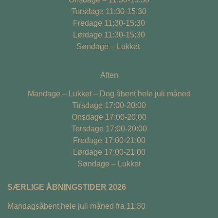
Torsdage 11:30-15:30
Fredage 11:30-15:30
Lørdage 11:30-15:30
Søndage – Lukket
Aften
Mandage – Lukket – Dog åbent hele juli måned
Tirsdage 17:00-20:00
Onsdage 17:00-20:00
Torsdage 17:00-20:00
Fredage 17:00-21:00
Lørdage 17:00-21:00
Søndage – Lukket
SÆRLIGE ÅBNINGSTIDER 2026
Mandagsåbent hele juli måned fra 11:30