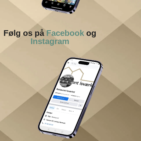
Følg os på
Facebook
og
Instagram