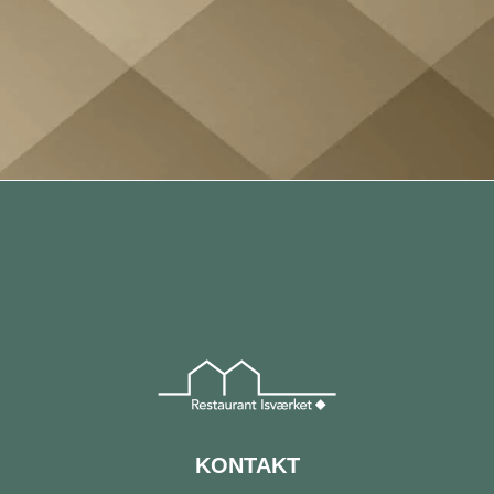
KONTAKT