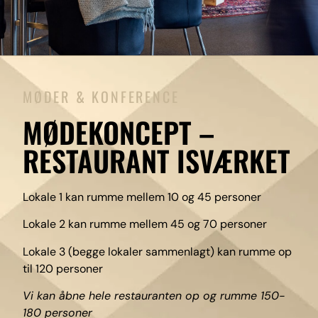
MØDER & KONFERENCE
MØDEKONCEPT –
RESTAURANT ISVÆRKET
Lokale 1 kan rumme mellem 10 og 45 personer
Lokale 2 kan rumme mellem 45 og 70 personer
Lokale 3 (begge lokaler sammenlagt) kan rumme op
til 120 personer
Vi kan åbne hele restauranten op og rumme 150-
180 personer