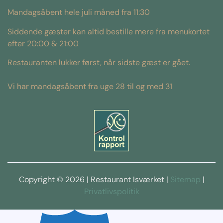
Mandagsåbent hele juli måned fra 11:30
Siddende gæster kan altid bestille mere fra menukortet
efter 20:00 & 21:00
Restauranten lukker først, når sidste gæst er gået.
Vi har mandagsåbent fra uge 28 til og med 31
Copyright © 2026 | Restaurant Isværket |
Sitemap
|
Privatlivspolitik