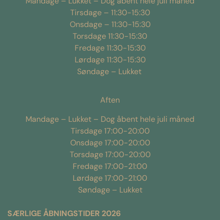
Mandage – Lukket – Dog åbent hele juli måned
Tirsdage – 11:30-15:30
Onsdage – 11:30-15:30
Torsdage 11:30-15:30
Fredage 11:30-15:30
Lørdage 11:30-15:30
Søndage – Lukket
Aften
Mandage – Lukket – Dog åbent hele juli måned
Tirsdage 17:00-20:00
Onsdage 17:00-20:00
Torsdage 17:00-20:00
Fredage 17:00-21:00
Lørdage 17:00-21:00
Søndage – Lukket
SÆRLIGE ÅBNINGSTIDER 2026