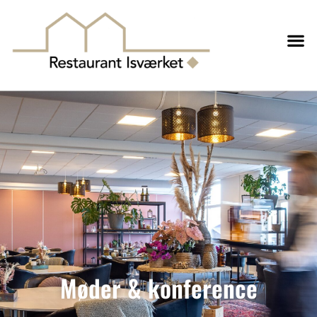
Møder & konference