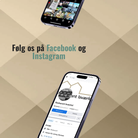
Følg os på
Facebook
og
Instagram